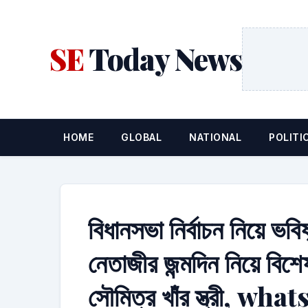
SE
Today News
HOME
GLOBAL
NATIONAL
POLITI
বিধানসভা নির্বাচন নিয়ে ভবি
নেতাজীর জন্মদিন নিয়ে বিশেষ
সৌমিত্র খাঁর স্ত্রী, w