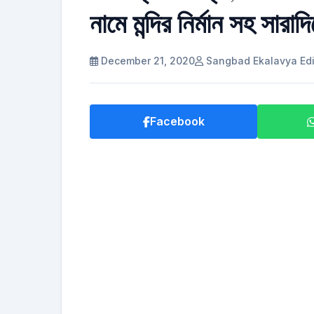
নামে মন্দির নির্মান সহ সারা
December 21, 2020
Sangbad Ekalavya Edi
Facebook