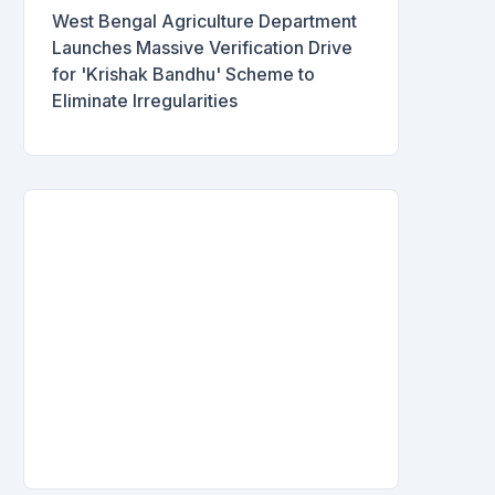
West Bengal Agriculture Department
Launches Massive Verification Drive
for 'Krishak Bandhu' Scheme to
Eliminate Irregularities