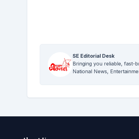
SE Editorial Desk
Bringing you reliable, fast-
National News, Entertainme