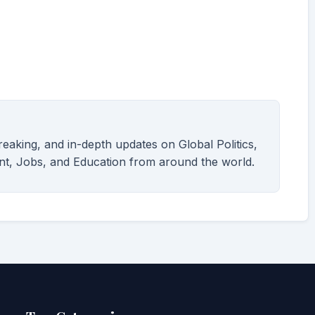
breaking, and in-depth updates on Global Politics,
nt, Jobs, and Education from around the world.