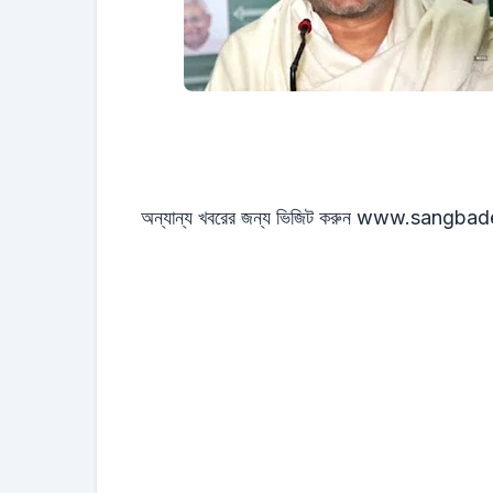
অন্যান্য খবরের জন্য ভিজিট করুন
www.sangbade