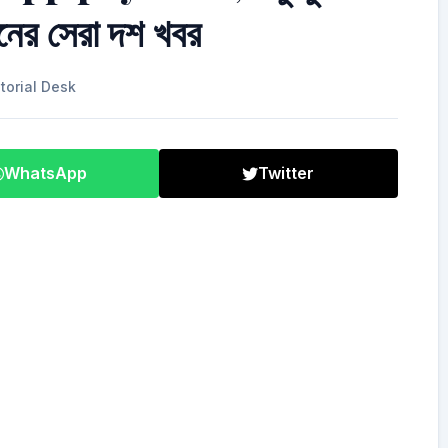
দিনের সেরা দশ খবর
torial Desk
WhatsApp
Twitter