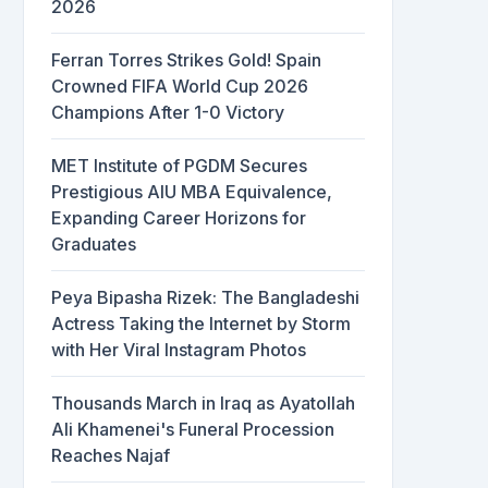
2026
Ferran Torres Strikes Gold! Spain
Crowned FIFA World Cup 2026
Champions After 1-0 Victory
MET Institute of PGDM Secures
Prestigious AIU MBA Equivalence,
Expanding Career Horizons for
Graduates
Peya Bipasha Rizek: The Bangladeshi
Actress Taking the Internet by Storm
with Her Viral Instagram Photos
Thousands March in Iraq as Ayatollah
Ali Khamenei's Funeral Procession
Reaches Najaf